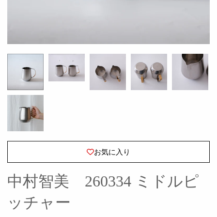
お気に入り
中村智美 260334 ミドルピ
ッチャー