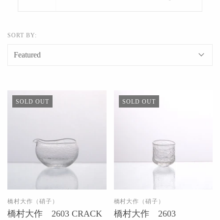
SORT BY:
SOLD OUT
SOLD OUT
橋村大作（硝子）
橋村大作（硝子）
橋村大作 2603 CRACK
橋村大作 2603