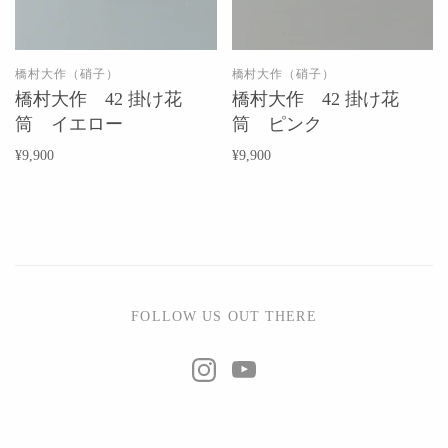
橋村大作（硝子）
橋村大作（硝子）
橋村大作 42 掛け花
橋村大作 42 掛け花
筒 イエロー
筒 ピンク
¥9,900
¥9,900
FOLLOW US OUT THERE