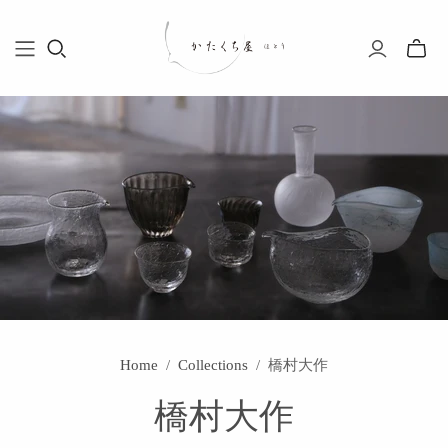
Toggle
mini
cart
Home
/
Collections
/
橋村大作
橋村大作