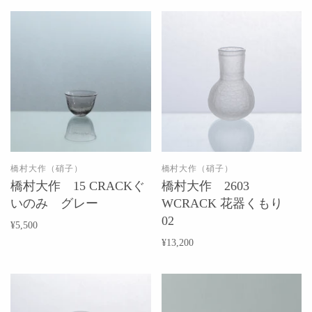
橋村大作（硝子）
橋村大作（硝子）
橋村大作 15 CRACKぐ
橋村大作 2603
いのみ グレー
WCRACK 花器くもり
02
¥5,500
¥13,200