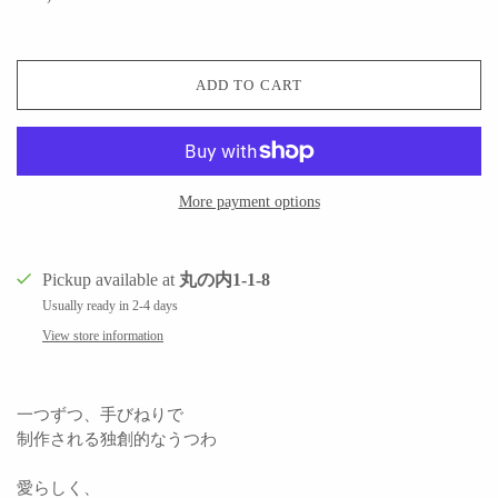
ADD TO CART
More payment options
Pickup available at
丸の内1-1-8
Usually ready in 2-4 days
View store information
一つずつ、手びねりで
制作される独創的なうつわ
愛らしく、