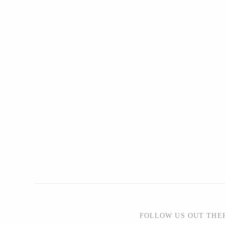
FOLLOW US OUT THE