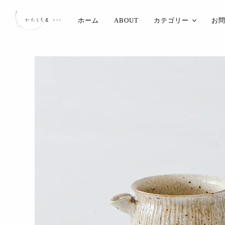
ホーム
ABOUT
カテゴリー
お