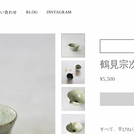
問い合わせ
BLOG
INSTAGRAM
鶴見宗
¥5,500
すべて、手びね