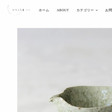
ホーム
ABOUT
カテゴリー
お