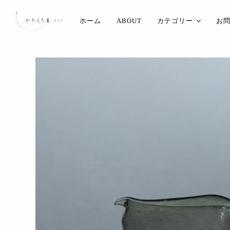
ホーム
ABOUT
カテゴリー
お