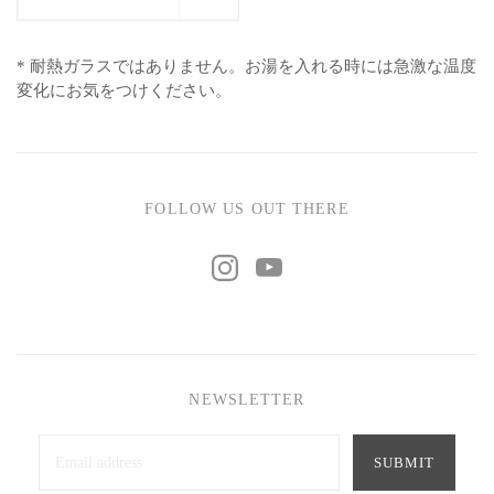
* 耐熱ガラスではありません。お湯を入れる時には急激な温度
変化にお気をつけください。
FOLLOW US OUT THERE
NEWSLETTER
SUBMIT