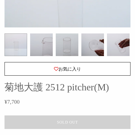
お気に入り
菊地大護 2512 pitcher(M)
¥7,700
SOLD OUT