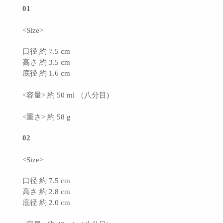
01
<Size>
口径 約 7.5 cm
高さ 約 3.5 cm
底径 約 1.6 cm
<容量> 約 50 ml （八分目)
<重さ> 約 58 g
02
<Size>
口径 約 7.5 cm
高さ 約 2.8 cm
底径 約 2.0 cm