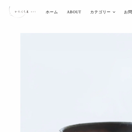
ホーム
ABOUT
カテゴリー
お