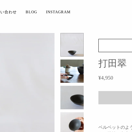
問い合わせ
BLOG
INSTAGRAM
打田翠
¥4,950
ベルベットのよ