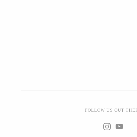
FOLLOW US OUT THE