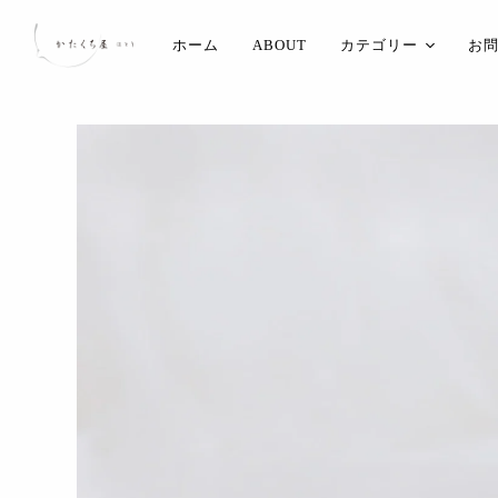
ホーム
ABOUT
カテゴリー
お